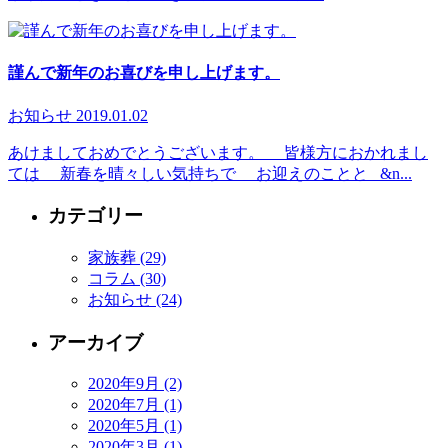
謹んで新年のお喜びを申し上げます。
お知らせ
2019.01.02
あけましておめでとうございます。 皆様方におかれまし
ては 新春を晴々しい気持ちで お迎えのことと &n...
カテゴリー
家族葬 (29)
コラム (30)
お知らせ (24)
アーカイブ
2020年9月 (2)
2020年7月 (1)
2020年5月 (1)
2020年3月 (1)