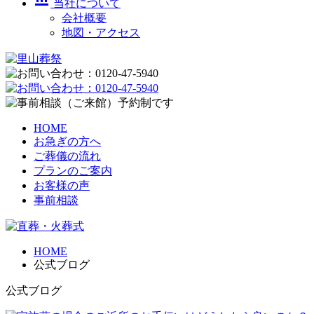
当社について
会社概要
地図・アクセス
HOME
お急ぎの方へ
ご葬儀の流れ
プランのご案内
お客様の声
事前相談
HOME
公式ブログ
公式ブログ