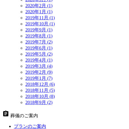
2020年2月 (1)
2020年1月 (1)
2019年11月 (1)
2019年10月 (1)
2019年9月 (1)
2019年8月 (1)
2019年7月 (2)
2019年6月 (1)
2019年5月 (2)
2019年4月 (1)
2019年3月 (4)
2019年2月 (9)
2019年1月 (7)
2018年12月 (6)
2018年11月 (5)
2018年10月 (8)
2018年9月 (2)
assignment
葬儀のご案内
プランのご案内